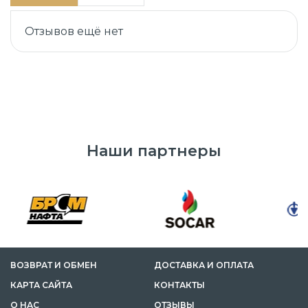
Отзывов ещё нет
Наши партнеры
ВОЗВРАТ И ОБМЕН
ДОСТАВКА И ОПЛАТА
КАРТА САЙТА
КОНТАКТЫ
О НАС
ОТЗЫВЫ