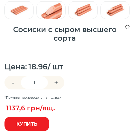
Сосиски с сыром высшего
сорта
Цена:
18.96/ шт
-
+
*Покупка производится в ящиках
1137,6
грн/ящ.
КУПИТЬ