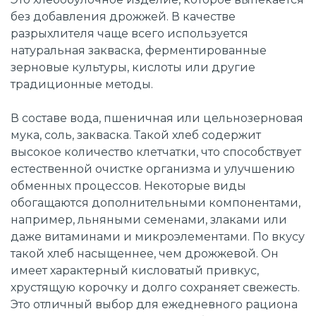
без добавления дрожжей. В качестве
разрыхлителя чаще всего используется
натуральная закваска, ферментированные
зерновые культуры, кислоты или другие
традиционные методы.
В составе вода, пшеничная или цельнозерновая
мука, соль, закваска. Такой хлеб содержит
высокое количество клетчатки, что способствует
естественной очистке организма и улучшению
обменных процессов. Некоторые виды
обогащаются дополнительными компонентами,
например, льняными семенами, злаками или
даже витаминами и микроэлементами. По вкусу
такой хлеб насыщеннее, чем дрожжевой. Он
имеет характерный кисловатый привкус,
хрустящую корочку и долго сохраняет свежесть.
Это отличный выбор для ежедневного рациона