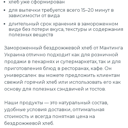
хлеб уже сформирован
для выпечки требуется всего 15–20 минут в
зависимости от вида
длительный срок хранения в замороженном
виде без потери вкуса, текстуры и содержания
полезных веществ
Замороженный бездрожжевой хлеб от Мантинга
Украина отлично подходит как для розничной
продажи в пекарнях и супермаркетах, так и для
приготовления блюд в ресторанах, кафе. Он
универсален: вы можете предложить клиентам
свежий горячий хлеб или использовать его как
основу для полезных сэндвичей и тостов.
Наши продукты — это натуральный состав,
удобные условия доставки, оптимальная
стоимость и всегда понятная цена на
бездрожжевой хлеб.