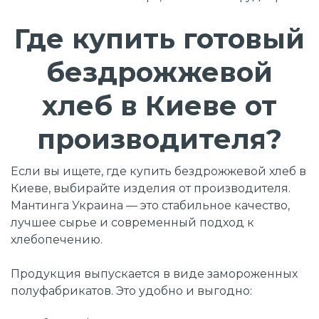
Где купить готовый
бездрожжевой
хлеб в Киеве от
производителя?
Если вы ищете, где купить бездрожжевой хлеб в
Киеве, выбирайте изделия от производителя.
Мантинга Украина — это стабильное качество,
лучшее сырье и современный подход к
хлебопечению.
Продукция выпускается в виде замороженных
полуфабрикатов. Это удобно и выгодно: