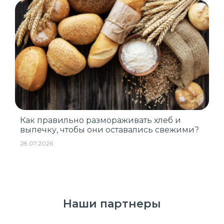
Как правильно размораживать хлеб и
выпечку, чтобы они оставались свежими?
28.07.2026
Наши партнеры