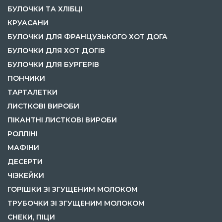
БУЛОЧКИ ТА ХЛІБЦІ
КРУАСАНИ
БУЛОЧКИ ДЛЯ ФРАНЦУЗЬКОГО ХОТ ДОГА
БУЛОЧКИ ДЛЯ ХОТ ДОГІВ
БУЛОЧКИ ДЛЯ БУРГЕРІВ
ПОНЧИКИ
ТАРТАЛЕТКИ
ЛИСТКОВІ ВИРОБИ
ПІКАНТНІ ЛИСТКОВІ ВИРОБИ
РОЛЛІНІ
МАФІНИ
ДЕСЕРТИ
ЧІЗКЕЙКИ
ГОРІШКИ ЗІ ЗГУЩЕНИМ МОЛОКОМ
ТРУБОЧКИ ЗІ ЗГУЩЕНИМ МОЛОКОМ
СНЕКИ, ПІЦИ