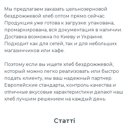
Мы предлагаем заказать цельнозерновой
бездрожжевой хлеб оптом прямо сейчас.
Продукция уже готова к загрузке: упакована,
промаркирована, вся документация в наличии.
Доставка возможна по Киеву и Украине.
Подходит как для сетей, так и для небольших
магазинчиков или кафе.
Поэтому если вы ищете хлеб бездрожжевой,
который можно легко реализовать или быстро
подать клиенту, мы ваш надежный партнер.
Европейские стандарты, контроль качества и
отличные вкусовые характеристики делают наш
хлеб лучшим решением на каждый день.
Статті