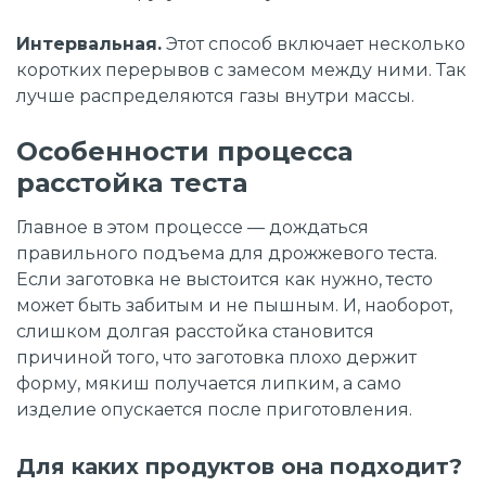
Интервальная
.
Этот способ включает несколько
коротких перерывов с замесом между ними. Так
лучше распределяются газы внутри массы.
Особенности процесса
расстойка теста
Главное в этом процессе
— дождаться
правильного подъема для дрожжевого теста.
Если заготовка не выстоится как нужно, тесто
может быть забитым и не пышным. И, наоборот,
слишком долгая расстойка становится
причиной того, что заготовка плохо держит
форму, мякиш получается липким, а само
изделие опускается после приготовления.
Для каких продуктов она подходит?