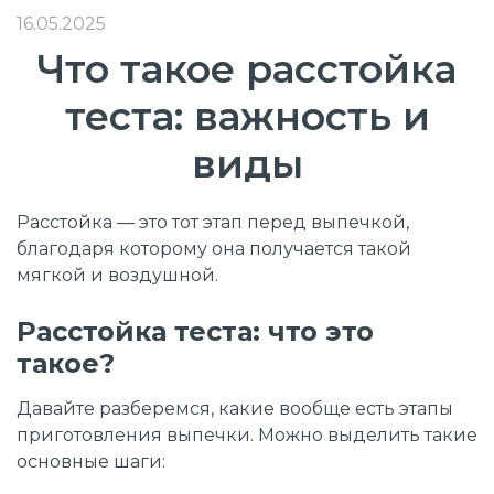
16.05.2025
Что такое расстойка
теста: важность и
виды
Расстойка — это
тот этап перед выпечкой,
благодаря которому она получается такой
мягкой и воздушной.
Расстойка теста: что это
такое?
Давайте разберемся, какие вообще есть этапы
приготовления выпечки. Можно выделить такие
основные шаги: