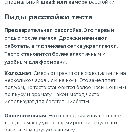
специальный
шкаф или камеру
расстойки.
Виды расстойки теста
Предварительная расстойка
.
Это первый
отдых после замеса. Дрожжи начинают
работать, а глютеновая сетка укрепляется.
Тесто становится более эластичным и
удобным для формовки.
Холодная
.
Смесь отправляют в холодильник на
несколько часов или на ночь. Это замедляет
подъем, но тесто становится более насыщенным
по вкусу и аромату. Такой метод часто
используют для багетов, чиабатты.
Окончательная
.
Это последняя «пауза» после
того, как массу уже сформировали в булочки,
багеты или другую выпечку.