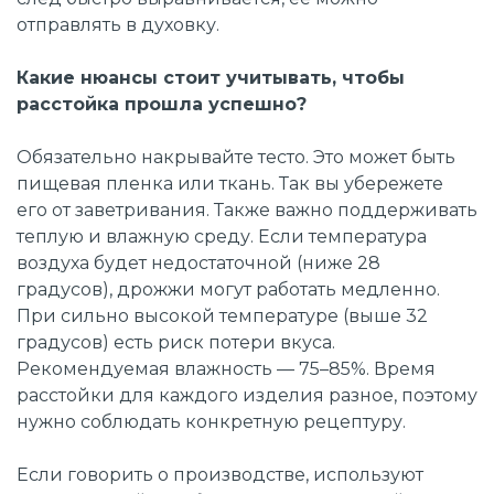
отправлять в духовку.
Какие нюансы стоит учитывать, чтобы
расстойка прошла успешно?
Обязательно накрывайте тесто. Это может быть
пищевая пленка или ткань. Так вы убережете
его от заветривания. Также важно поддерживать
теплую и влажную среду. Если температура
воздуха будет недостаточной (ниже 28
градусов), дрожжи могут работать медленно.
При сильно высокой температуре (выше 32
градусов) есть риск потери вкуса.
Рекомендуемая влажность
—
75–85%.
Время
расстойки для каждого изделия разное, поэтому
нужно соблюдать конкретную рецептуру.
Если говорить о производстве, используют