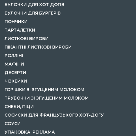
БУЛОЧКИ ДЛЯ ХОТ ДОГІВ
БУЛОЧКИ ДЛЯ БУРГЕРІВ
ПОНЧИКИ
ТАРТАЛЕТКИ
ЛИСТКОВІ ВИРОБИ
ПІКАНТНІ ЛИСТКОВІ ВИРОБИ
РОЛЛІНІ
МАФІНИ
ДЕСЕРТИ
ЧІЗКЕЙКИ
ГОРІШКИ ЗІ ЗГУЩЕНИМ МОЛОКОМ
ТРУБОЧКИ ЗІ ЗГУЩЕНИМ МОЛОКОМ
СНЕКИ, ПІЦИ
СОСИСКИ ДЛЯ ФРАНЦУЗЬКОГО ХОТ-ДОГУ
СОУСИ
УПАКОВКА, РЕКЛАМА