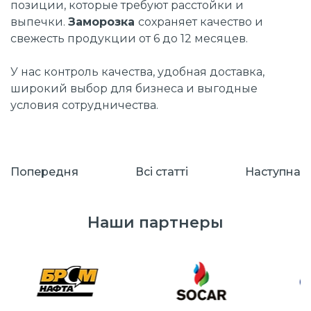
позиции, которые требуют расстойки и
выпечки.
Заморозка
сохраняет качество и
свежесть продукции от 6 до 12 месяцев.
У нас контроль качества, удобная доставка,
широкий выбор для бизнеса и выгодные
условия сотрудничества.
Попередня
Всі cтатті
Наступна
Наши партнеры