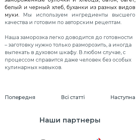
белый и черный хлеб, буханки из разных видов
муки.
Мы используем ингредиенты высшего
качества и готовим по авторским рецептам.
Наша заморозка легко доводится до готовности
– заготовку нужно только разморозить, а иногда
выпекать в духовом шкафу. В любом случае, с
процессом справится даже человек без особых
кулинарных навыков.
Попередня
Всі cтатті
Наступна
Наши партнеры