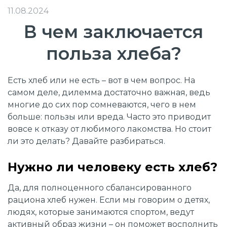
11.08.2024
В чем заключается
польза хлеба?
Есть хлеб или не есть – вот в чем вопрос. На
самом деле, дилемма достаточно важная, ведь
многие до сих пор сомневаются, чего в нем
больше: пользы или вреда. Часто это приводит
вовсе к отказу от любимого лакомства. Но стоит
ли это делать? Давайте разбираться.
Нужно ли человеку есть хлеб?
Да, для полноценного сбалансированного
рациона хлеб нужен. Если мы говорим о детях,
людях, которые занимаются спортом, ведут
активный образ жизни – он поможет восполнить