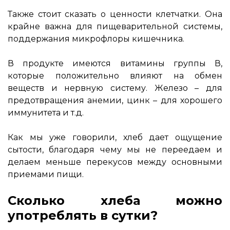
Также стоит сказать о ценности клетчатки. Она
крайне важна для пищеварительной системы,
поддержания микрофлоры кишечника.
В продукте имеются витамины группы В,
которые положительно влияют на обмен
веществ и нервную систему. Железо – для
предотвращения анемии, цинк – для хорошего
иммунитета и т.д.
Как мы уже говорили, хлеб дает ощущение
сытости, благодаря чему мы не переедаем и
делаем меньше перекусов между основными
приемами пищи.
Сколько хлеба можно
употреблять в сутки?