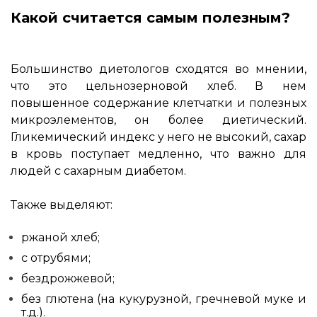
Какой считается самым полезным?
Большинство диетологов сходятся во мнении,
что это цельнозерновой хлеб. В нем
повышенное содержание клетчатки и полезных
микроэлементов, он более диетический.
Гликемический индекс у него не высокий, сахар
в кровь поступает медленно, что важно для
людей с сахарным диабетом.
Также выделяют:
ржаной хлеб;
с отрубями;
бездрожжевой;
без глютена (на кукурузной, гречневой муке и
т.д.).