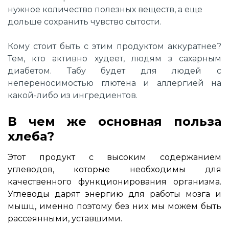
нужное количество полезных веществ, а еще
дольше сохранить чувство сытости.
Кому стоит быть с этим продуктом аккуратнее?
Тем, кто активно худеет, людям з сахарным
диабетом. Табу будет для людей с
непереносимостью глютена и аллергией на
какой-либо из ингредиентов.
В чем же основная польза
хлеба?
Этот продукт с высоким содержанием
углеводов, которые необходимы для
качественного функционирования организма.
Углеводы дарят энергию для работы мозга и
мышц, именно поэтому без них мы можем быть
рассеянными, уставшими.