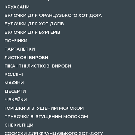
КРУАСАНИ
БУЛОЧКИ ДЛЯ ФРАНЦУЗЬКОГО ХОТ ДОГА
БУЛОЧКИ ДЛЯ ХОТ ДОГІВ
БУЛОЧКИ ДЛЯ БУРГЕРІВ
ПОНЧИКИ
ТАРТАЛЕТКИ
ЛИСТКОВІ ВИРОБИ
ПІКАНТНІ ЛИСТКОВІ ВИРОБИ
РОЛЛІНІ
МАФІНИ
ДЕСЕРТИ
ЧІЗКЕЙКИ
ГОРІШКИ ЗІ ЗГУЩЕНИМ МОЛОКОМ
ТРУБОЧКИ ЗІ ЗГУЩЕНИМ МОЛОКОМ
СНЕКИ, ПІЦИ
СОСИСКИ ДЛЯ ФРАНЦУЗЬКОГО ХОТ-ДОГУ