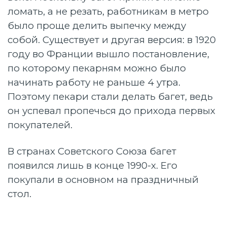
ломать, а не резать, работникам в метро
было проще делить выпечку между
собой. Существует и другая версия: в 1920
году во Франции вышло постановление,
по которому пекарням можно было
начинать работу не раньше 4 утра.
Поэтому пекари стали делать багет, ведь
он успевал пропечься до прихода первых
покупателей.
В странах Советского Союза багет
появился лишь в конце 1990-х. Его
покупали в основном на праздничный
стол.