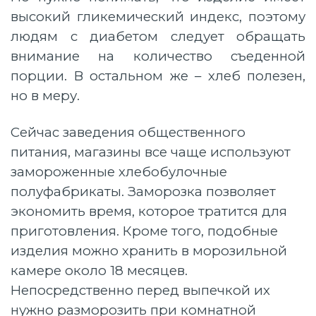
высокий гликемический индекс, поэтому
людям с диабетом следует обращать
внимание на количество съеденной
порции. В остальном же – хлеб полезен,
но в меру.
Сейчас заведения общественного
питания, магазины все чаще используют
замороженные хлебобулочные
полуфабрикаты. Заморозка позволяет
экономить время, которое тратится для
приготовления. Кроме того, подобные
изделия можно хранить в морозильной
камере около 18 месяцев.
Непосредственно перед выпечкой их
нужно разморозить при комнатной