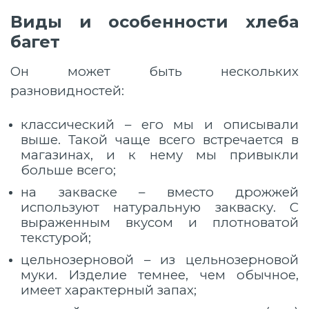
Виды и особенности хлеба
багет
Он может быть нескольких
разновидностей:
классический – его мы и описывали
выше. Такой чаще всего встречается в
магазинах, и к нему мы привыкли
больше всего;
на закваске – вместо дрожжей
используют натуральную закваску. С
выраженным вкусом и плотноватой
текстурой;
цельнозерновой – из цельнозерновой
муки. Изделие темнее, чем обычное,
имеет характерный запах;