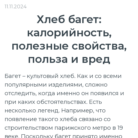
11.11.2024
Хлеб багет:
калорийность,
полезные свойства,
польза и вред
Багет – культовый хлеб. Как и со всеми
популярными изделиями, сложно
отследить, когда именно он появился и
при каких обстоятельствах. Есть
несколько легенд. Например, что
появление такого хлеба связано со
строительством парижского метро в 19
веке. Поскольку багет принято именно