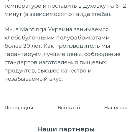
температуре и поставить в духовку на 6-12
минут (в зависимости от вида хлеба).
Мы в Mantinga Украина занимаемся
хлебобулочными полуфабрикатами
более 20 лет. Как производитель мы
гарантируем лучшие цены, соблюдение
стандартов изготовления пищевых
продуктов, высшее качество и
незабываемый вкус.
Попередня
Всі cтатті
Наступна
Наши партнеры