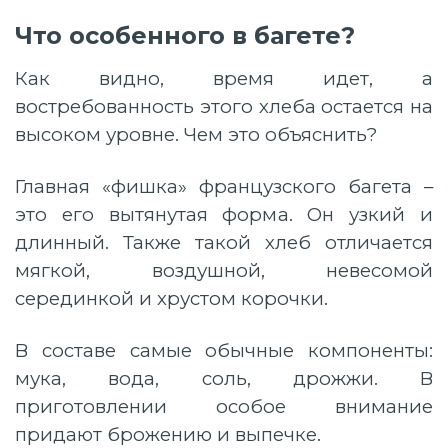
Что особенного в багете?
Как видно, время идет, а
востребованность этого хлеба остается на
высоком уровне. Чем это объяснить?
Главная «фишка» французского багета –
это его вытянутая форма. Он узкий и
длинный. Также такой хлеб отличается
мягкой, воздушной, невесомой
серединкой и хрустом корочки.
В составе самые обычные компоненты:
мука, вода, соль, дрожжи. В
приготовлении особое внимание
придают брожению и выпечке.