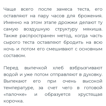
Чаще всего после замеса теста, его
оставляют на пару часов для брожения.
Именно на этом этапе дрожжи делают ту
самую воздушную структуру мякиша.
Также распространен метод, когда часть
сырого теста оставляют бродить на всю
ночь и потом его смешивают с основным
составом.
Перед выпечкой хлеб взбрызгивают
водой и уже потом отправляют в духовку.
Выпекают его при очень высокой
температуре, за счет чего в готовой
«палочке» и образуется хрустящая
корочка.