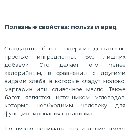
Полезные свойства: польза и вред
Стандартно багет содержит достаточно
простые ингредиенты, без лишних
добавок. Это делает его менее
калорийным, в сравнении с другими
видами хлеба, в которые кладут молоко,
маргарин или сливочное масло. Также
багет является источником углеводов,
которые необходимы человеку для
функционирования организма.
Но нужно понимать, что изделие имеет