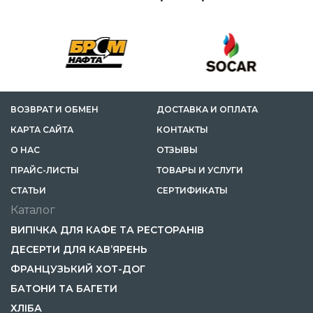
ВОЗВРАТ И ОБМЕН
ДОСТАВКА И ОПЛАТА
КАРТА САЙТА
КОНТАКТЫ
О НАС
ОТЗЫВЫ
ПРАЙС-ЛИСТЫ
ТОВАРЫ И УСЛУГИ
CТАТЬИ
СЕРТИФИКАТЫ
Каталог
ВИПІЧКА ДЛЯ КАФЕ ТА РЕСТОРАНІВ
ДЕСЕРТИ ДЛЯ КАВ’ЯРЕНЬ
ФРАНЦУЗЬКИЙ ХОТ-ДОГ
БАТОНИ ТА БАГЕТИ
ХЛІБА