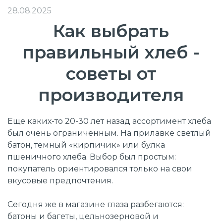
28.08.2025
Как выбрать
правильный хлеб -
советы от
производителя
Еще каких-то 20-30 лет назад ассортимент хлеба
был очень ограниченным. На прилавке светлый
батон, темный «кирпичик» или булка
пшеничного хлеба. Выбор был простым:
покупатель ориентировался только на свои
вкусовые предпочтения.
Сегодня же в магазине глаза разбегаются:
батоны и багеты, цельнозерновой и