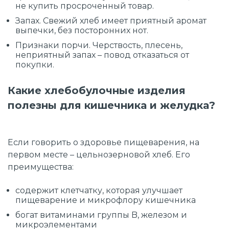
не купить просроченный товар.
Запах. Свежий хлеб имеет приятный аромат
выпечки, без посторонних нот.
Признаки порчи. Черствость, плесень,
неприятный запах – повод отказаться от
покупки.
Какие хлебобулочные изделия
полезны для кишечника и желудка?
Если говорить о здоровье пищеварения, на
первом месте – цельнозерновой хлеб. Его
преимущества:
содержит клетчатку, которая улучшает
пищеварение и микрофлору кишечника
богат витаминами группы B, железом и
микроэлементами