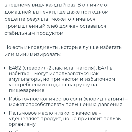
внешнему виду каждый раз. В отличие от
домашней выпечки, где даже при одном
рецепте результат может отличаться,
промышленный хлеб должен оставаться
стабильным продуктом.
Но есть ингредиенты, которые лучше избегать
или минимизировать:
Е482 (стеароил-2-лактилат натрия), Е471 в
избытке – могут использоваться как
эмульгаторы, но при частом и избыточном
употреблении создают нагрузку на
пищеварение.
Избыточное количество соли (хлорид натрия) –
может способствовать повышению давления.
Пальмовое масло низкого качества –
удешевляет продукт, но не приносит пользы
организму.