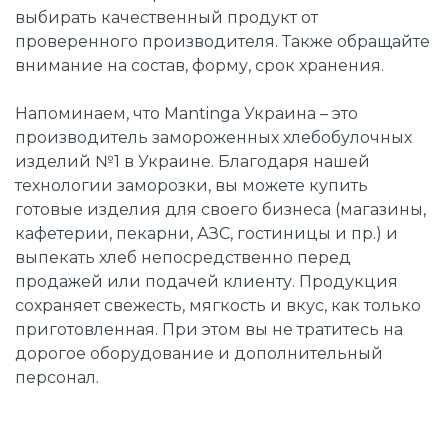
выбирать качественный продукт от
проверенного производителя. Также обращайте
внимание на состав, форму, срок хранения.
Напоминаем, что Mantinga Украина – это
производитель замороженных хлебобулочных
изделий №1 в Украине. Благодаря нашей
технологии заморозки, вы можете купить
готовые изделия для своего бизнеса (магазины,
кафетерии, пекарни, АЗС, гостиницы и пр.) и
выпекать хлеб непосредственно перед
продажей или подачей клиенту. Продукция
сохраняет свежесть, мягкость и вкус, как только
приготовленная. При этом вы не тратитесь на
дорогое оборудование и дополнительный
персонал.