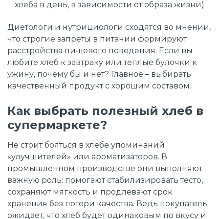
хлеба в день, в зависимости от образа жизни)
Диетологи и нутрициологи сходятся во мнении,
что строгие запреты в питании формируют
расстройства пищевого поведения. Если вы
любите хлеб к завтраку или теплые булочки к
ужину, почему бы и нет? Главное – выбирать
качественный продукт с хорошим составом.
Как выбрать полезный хлеб в
супермаркете?
Не стоит бояться в хлебе упоминаний
«улучшителей» или ароматизаторов. В
промышленном производстве они выполняют
важную роль: помогают стабилизировать тесто,
сохраняют мягкость и продлевают срок
хранения без потери качества. Ведь покупатель
ожидает, что хлеб будет одинаковым по вкусу и