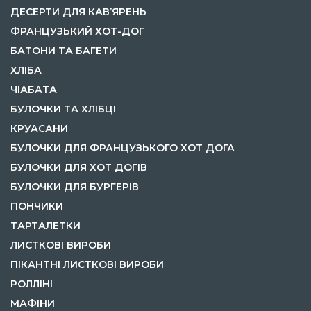
ДЕСЕРТИ ДЛЯ КАВ’ЯРЕНЬ
ФРАНЦУЗЬКИЙ ХОТ-ДОГ
БАТОНИ ТА БАГЕТИ
ХЛІБА
ЧІАБАТА
БУЛОЧКИ ТА ХЛІБЦІ
КРУАСАНИ
БУЛОЧКИ ДЛЯ ФРАНЦУЗЬКОГО ХОТ ДОГА
БУЛОЧКИ ДЛЯ ХОТ ДОГІВ
БУЛОЧКИ ДЛЯ БУРГЕРІВ
ПОНЧИКИ
ТАРТАЛЕТКИ
ЛИСТКОВІ ВИРОБИ
ПІКАНТНІ ЛИСТКОВІ ВИРОБИ
РОЛЛІНІ
МАФІНИ