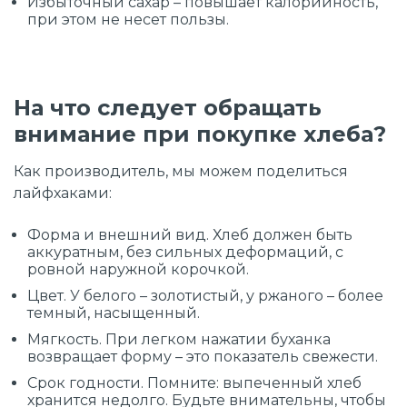
Избыточный сахар – повышает калорийность,
при этом не несет пользы.
На что следует обращать
внимание при покупке хлеба?
Как производитель, мы можем поделиться
лайфхаками:
Форма и внешний вид. Хлеб должен быть
аккуратным, без сильных деформаций, с
ровной наружной корочкой.
Цвет. У белого – золотистый, у ржаного – более
темный, насыщенный.
Мягкость. При легком нажатии буханка
возвращает форму – это показатель свежести.
Срок годности. Помните: выпеченный хлеб
хранится недолго. Будьте внимательны, чтобы