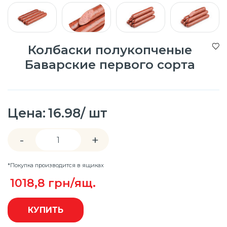
Колбаски полукопченые
Баварские первого сорта
Цена:
16.98/ шт
-
+
*Покупка производится в ящиках
1018,8
грн/ящ.
КУПИТЬ