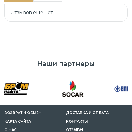
Отзывов ещё нет
Наши партнеры
ВОЗВРАТ И ОБМЕН
ДОСТАВКА И ОПЛАТА
КАРТА САЙТА
КОНТАКТЫ
О НАС
ОТЗЫВЫ