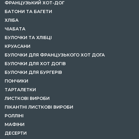
ФРАНЦУЗЬКИЙ ХОТ-ДОГ
БАТОНИ ТА БАГЕТИ
ХЛІБА
ЧІАБАТА
БУЛОЧКИ ТА ХЛІБЦІ
КРУАСАНИ
БУЛОЧКИ ДЛЯ ФРАНЦУЗЬКОГО ХОТ ДОГА
БУЛОЧКИ ДЛЯ ХОТ ДОГІВ
БУЛОЧКИ ДЛЯ БУРГЕРІВ
ПОНЧИКИ
ТАРТАЛЕТКИ
ЛИСТКОВІ ВИРОБИ
ПІКАНТНІ ЛИСТКОВІ ВИРОБИ
РОЛЛІНІ
МАФІНИ
ДЕСЕРТИ