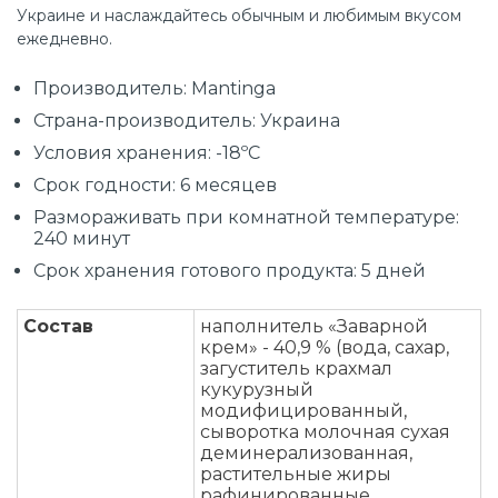
Украине и наслаждайтесь обычным и любимым вкусом
ежедневно.
Производитель: Mantinga
Страна-производитель: Украина
Условия хранения: -18ºС
Срок годности: 6 месяцев
Размораживать при комнатной температуре:
240 минут
Срок хранения готового продукта: 5 дней
Состав
наполнитель «Заварной
крем» - 40,9 % (вода, сахар,
загуститель крахмал
кукурузный
модифицированный,
сыворотка молочная сухая
деминерализованная,
растительные жиры
рафинированные