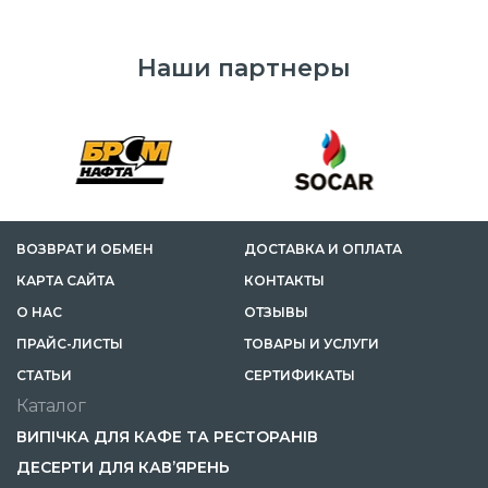
Наши партнеры
ВОЗВРАТ И ОБМЕН
ДОСТАВКА И ОПЛАТА
КАРТА САЙТА
КОНТАКТЫ
О НАС
ОТЗЫВЫ
ПРАЙС-ЛИСТЫ
ТОВАРЫ И УСЛУГИ
CТАТЬИ
СЕРТИФИКАТЫ
Каталог
ВИПІЧКА ДЛЯ КАФЕ ТА РЕСТОРАНІВ
ДЕСЕРТИ ДЛЯ КАВ’ЯРЕНЬ