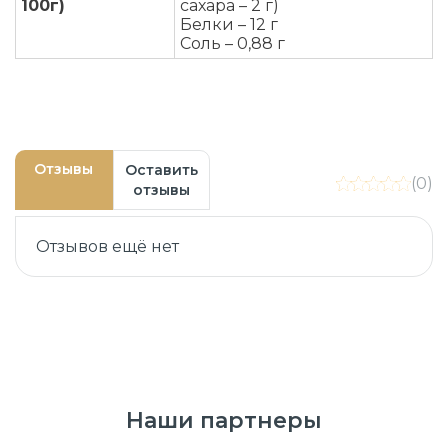
100г)
сахара – 2 г)
Белки – 12 г
Соль – 0,88 г
Отзывы
Оставить
(0)
отзывы
Отзывов ещё нет
Наши партнеры