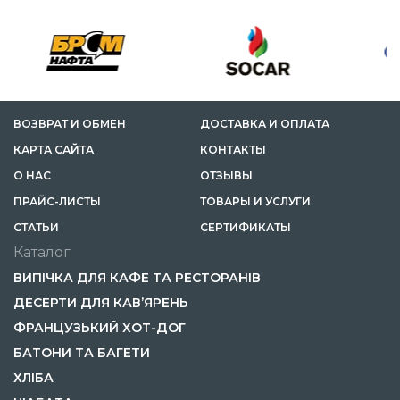
ВОЗВРАТ И ОБМЕН
ДОСТАВКА И ОПЛАТА
КАРТА САЙТА
КОНТАКТЫ
О НАС
ОТЗЫВЫ
ПРАЙС-ЛИСТЫ
ТОВАРЫ И УСЛУГИ
CТАТЬИ
СЕРТИФИКАТЫ
Каталог
ВИПІЧКА ДЛЯ КАФЕ ТА РЕСТОРАНІВ
ДЕСЕРТИ ДЛЯ КАВ’ЯРЕНЬ
ФРАНЦУЗЬКИЙ ХОТ-ДОГ
БАТОНИ ТА БАГЕТИ
ХЛІБА