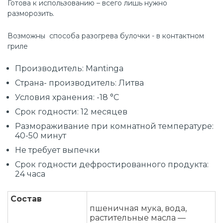
Готова к использованию – всего лишь нужно
разморозить.
Возможны способа разогрева булочки - в контактном
гриле
Производитель: Mantinga
Страна- производитель: Литва
Условия хранения: -18 °C
Срок годности: 12 месяцев
Размораживание при комнатной температуре:
40-50 минут
Не требует выпечки
Срок годности дефростированного продукта:
24 часа
Состав
пшеничная мука, вода,
растительные масла —