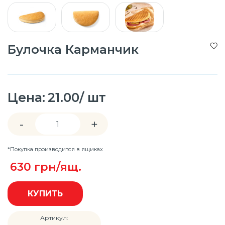
Булочка Карманчик
Цена:
21.00/ шт
-
+
*Покупка производится в ящиках
630
грн/ящ.
КУПИТЬ
Артикул: