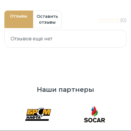
Отзывы
Оставить
(0)
отзывы
Отзывов ещё нет
Наши партнеры