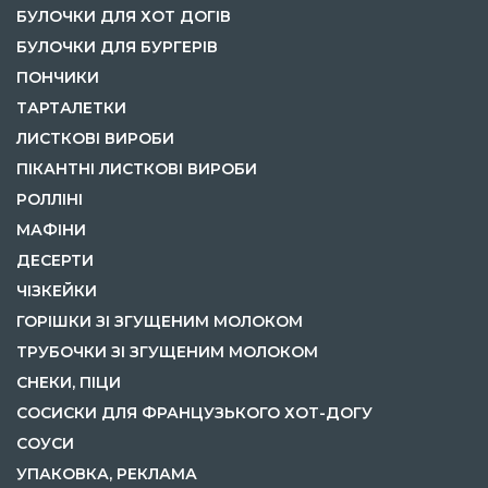
БУЛОЧКИ ДЛЯ ХОТ ДОГІВ
БУЛОЧКИ ДЛЯ БУРГЕРІВ
ПОНЧИКИ
ТАРТАЛЕТКИ
ЛИСТКОВІ ВИРОБИ
ПІКАНТНІ ЛИСТКОВІ ВИРОБИ
РОЛЛІНІ
МАФІНИ
ДЕСЕРТИ
ЧІЗКЕЙКИ
ГОРІШКИ ЗІ ЗГУЩЕНИМ МОЛОКОМ
ТРУБОЧКИ ЗІ ЗГУЩЕНИМ МОЛОКОМ
СНЕКИ, ПІЦИ
СОСИСКИ ДЛЯ ФРАНЦУЗЬКОГО ХОТ-ДОГУ
СОУСИ
УПАКОВКА, РЕКЛАМА