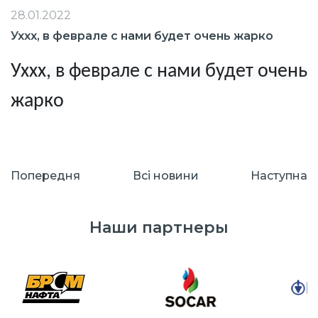
28.01.2022
Уххх, в феврале с нами будет очень жарко
Уххх, в феврале с нами будет очень
жарко
Попередня
Всі новини
Наступна
Наши партнеры