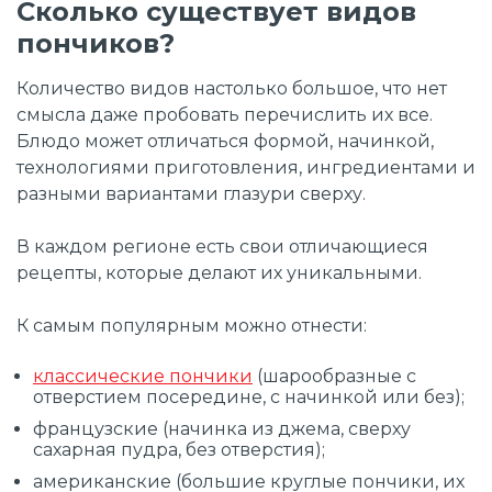
Сколько существует видов
пончиков?
Количество видов настолько большое, что нет
смысла даже пробовать перечислить их все.
Блюдо может отличаться формой, начинкой,
технологиями приготовления, ингредиентами и
разными вариантами глазури сверху.
В каждом регионе есть свои отличающиеся
рецепты, которые делают их уникальными.
К самым популярным можно отнести:
классические пончики
(шарообразные с
отверстием посередине, с начинкой или без);
французские (начинка из джема, сверху
сахарная пудра, без отверстия);
американские (большие круглые пончики, их