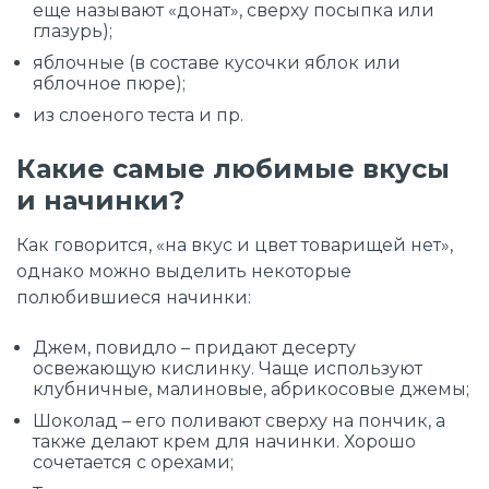
еще называют «донат», сверху посыпка или
глазурь);
яблочные (в составе кусочки яблок или
яблочное пюре);
из слоеного теста и пр.
Какие самые любимые вкусы
и начинки?
Как говорится, «на вкус и цвет товарищей нет»,
однако можно выделить некоторые
полюбившиеся начинки:
Джем, повидло – придают десерту
освежающую кислинку. Чаще используют
клубничные, малиновые, абрикосовые джемы;
Шоколад – его поливают сверху на пончик, а
также делают крем для начинки. Хорошо
сочетается с орехами;