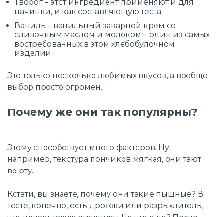
Творог – этот ингредиент применяют и для
начинки, и как составляющую теста.
Ваниль – ванильный заварной крем со
сливочным маслом и молоком – один из самых
востребованных в этом хлебобулочном
изделии.
Это только несколько любимых вкусов, а вообще
выбор просто огромен.
Почему же они так популярны?
Этому способствует много факторов. Ну,
например, текстура пончиков мягкая, они тают
во рту.
Кстати, вы знаете, почему они такие пышные? В
тесте, конечно, есть дрожжи или разрыхлитель,