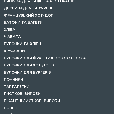
ВИПІЧКА ДЛЯ КАФЕ ТА РЕСТОРАНІВ
ДЕСЕРТИ ДЛЯ КАВ’ЯРЕНЬ
ФРАНЦУЗЬКИЙ ХОТ-ДОГ
БАТОНИ ТА БАГЕТИ
ХЛІБА
ЧІАБАТА
БУЛОЧКИ ТА ХЛІБЦІ
КРУАСАНИ
БУЛОЧКИ ДЛЯ ФРАНЦУЗЬКОГО ХОТ ДОГА
БУЛОЧКИ ДЛЯ ХОТ ДОГІВ
БУЛОЧКИ ДЛЯ БУРГЕРІВ
ПОНЧИКИ
ТАРТАЛЕТКИ
ЛИСТКОВІ ВИРОБИ
ПІКАНТНІ ЛИСТКОВІ ВИРОБИ
РОЛЛІНІ