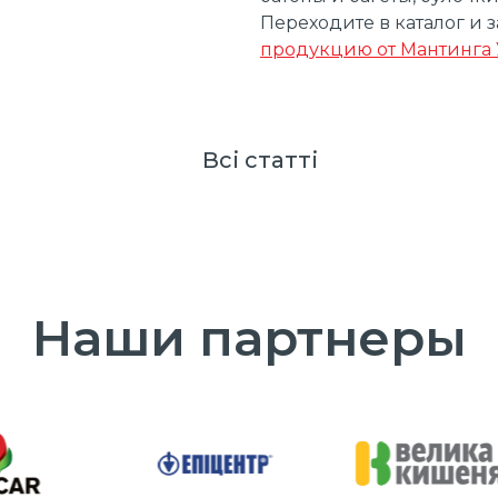
Переходите в каталог и 
продукцию от Мантинга
Всі cтатті
Наши партнеры