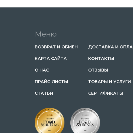
Меню
ВОЗВРАТ И ОБМЕН
ДОСТАВКА И ОПЛА
КАРТА САЙТА
КОНТАКТЫ
О НАС
ОТЗЫВЫ
ПРАЙС-ЛИСТЫ
ТОВАРЫ И УСЛУГИ
CТАТЬИ
СЕРТИФИКАТЫ