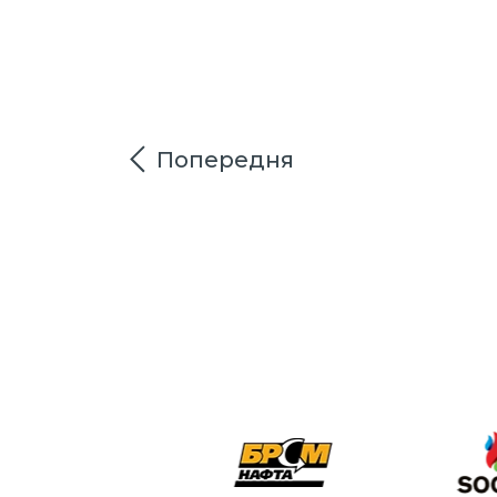
Попередня