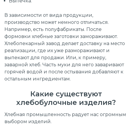
Выпечка.
В зависимости от вида продукции,
производство может немного отличаться.
Например, есть полуфабрикаты. После
формовки хлебные заготовки замораживают.
Хлебопекарный завод делает доставку на место
реализации, где их уже размораживают и
выпекают для продажи. Или, к примеру,
заварной хлеб. Часть муки для него заваривают
горячей водой и после остывания добавляют к
остальным ингредиентам.
Какие существуют
хлебобулочные изделия?
Хлебная промышленность радует нас огромным
выбором изделий.