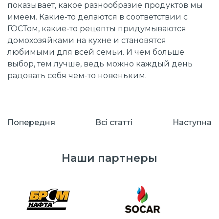
показывает, какое разнообразие продуктов мы
имеем. Какие-то делаются в соответствии с
ГОСТом, какие-то рецепты придумываются
домохозяйками на кухне и становятся
любимыми для всей семьи. И чем больше
выбор, тем лучше, ведь можно каждый день
радовать себя чем-то новеньким.
Попередня
Всі cтатті
Наступна
Наши партнеры