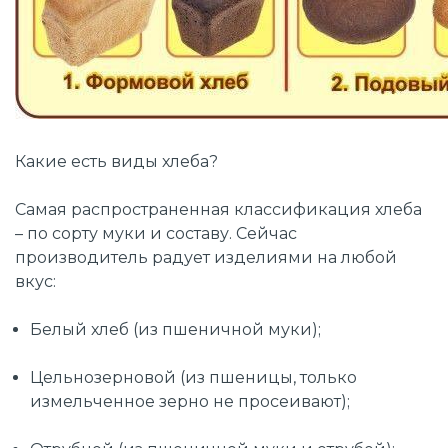
Какие есть виды хлеба?
Самая распространенная классификация хлеба
– по сорту муки и составу. Сейчас
производитель радует изделиями на любой
вкус:
Белый хлеб (из пшеничной муки);
Цельнозерновой (из пшеницы, только
измельченное зерно не просеивают);