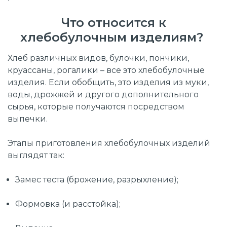
Что относится к
хлебобулочным изделиям?
Хлеб различных видов, булочки, пончики,
круассаны, рогалики – все это хлебобулочные
изделия. Если обобщить, это изделия из муки,
воды, дрожжей и другого дополнительного
сырья, которые получаются посредством
выпечки.
Этапы приготовления хлебобулочных изделий
выглядят так:
Замес теста (брожение, разрыхление);
Формовка (и расстойка);