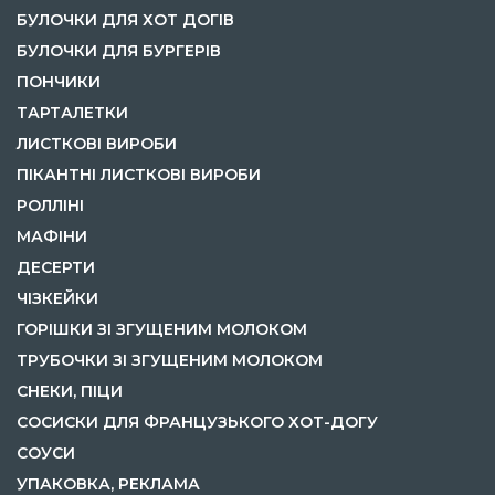
БУЛОЧКИ ДЛЯ ХОТ ДОГІВ
БУЛОЧКИ ДЛЯ БУРГЕРІВ
ПОНЧИКИ
ТАРТАЛЕТКИ
ЛИСТКОВІ ВИРОБИ
ПІКАНТНІ ЛИСТКОВІ ВИРОБИ
РОЛЛІНІ
МАФІНИ
ДЕСЕРТИ
ЧІЗКЕЙКИ
ГОРІШКИ ЗІ ЗГУЩЕНИМ МОЛОКОМ
ТРУБОЧКИ ЗІ ЗГУЩЕНИМ МОЛОКОМ
СНЕКИ, ПІЦИ
СОСИСКИ ДЛЯ ФРАНЦУЗЬКОГО ХОТ-ДОГУ
СОУСИ
УПАКОВКА, РЕКЛАМА