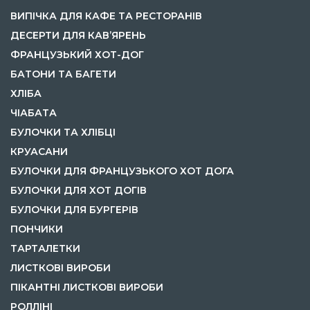
ВИПІЧКА ДЛЯ КАФЕ ТА РЕСТОРАНІВ
ДЕСЕРТИ ДЛЯ КАВ’ЯРЕНЬ
ФРАНЦУЗЬКИЙ ХОТ-ДОГ
БАТОНИ ТА БАГЕТИ
ХЛІБА
ЧІАБАТА
БУЛОЧКИ ТА ХЛІБЦІ
КРУАСАНИ
БУЛОЧКИ ДЛЯ ФРАНЦУЗЬКОГО ХОТ ДОГА
БУЛОЧКИ ДЛЯ ХОТ ДОГІВ
БУЛОЧКИ ДЛЯ БУРГЕРІВ
ПОНЧИКИ
ТАРТАЛЕТКИ
ЛИСТКОВІ ВИРОБИ
ПІКАНТНІ ЛИСТКОВІ ВИРОБИ
РОЛЛІНІ