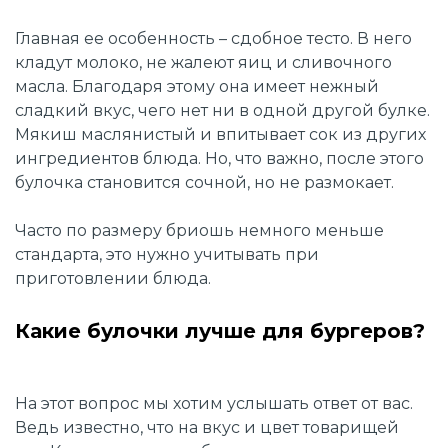
Главная ее особенность – сдобное тесто. В него
кладут молоко, не жалеют яиц и сливочного
масла. Благодаря этому она имеет нежный
сладкий вкус, чего нет ни в одной другой булке.
Мякиш маслянистый и впитывает сок из других
ингредиентов блюда. Но, что важно, после этого
булочка становится сочной, но не размокает.
Часто по размеру бриошь немного меньше
стандарта, это нужно учитывать при
приготовлении блюда.
Какие булочки лучше для бургеров?
На этот вопрос мы хотим услышать ответ от вас.
Ведь известно, что на вкус и цвет товарищей