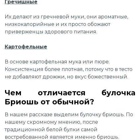
Гречишные
Их делают из гречневой муки, они ароматные,
низкокалорийные и их просто обожают
приверженцы здорового питания.
Картофельные
В основе картофельная мука или пюре.
Консистенция более плотная, потому что в тесто
не добавляют дрожжи, но вкус божественный.
Чем отличается булочка
Бриошь от обычной?
В нашем рассказе выделим булочку бриошь. По
нашему скромному мнению, после
традиционной белой булки самой
востребованной является именно бриошь.