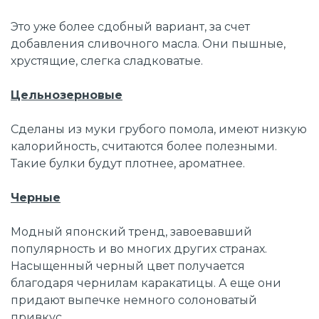
Это уже более сдобный вариант, за счет
добавления сливочного масла. Они пышные,
хрустящие, слегка сладковатые.
Цельнозерновые
Сделаны из муки грубого помола, имеют низкую
калорийность, считаются более полезными.
Такие булки будут плотнее, ароматнее.
Черные
Модный японский тренд, завоевавший
популярность и во многих других странах.
Насыщенный черный цвет получается
благодаря чернилам каракатицы. А еще они
придают выпечке немного солоноватый
привкус.