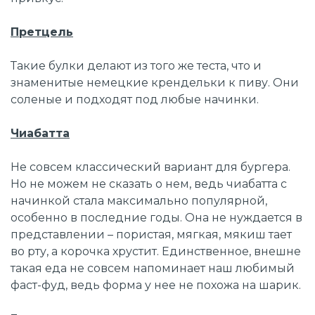
Претцель
Такие булки делают из того же теста, что и
знаменитые немецкие крендельки к пиву. Они
соленые и подходят под любые начинки.
Чиабатта
Не совсем классический вариант для бургера.
Но не можем не сказать о нем, ведь чиабатта с
начинкой стала максимально популярной,
особенно в последние годы. Она не нуждается в
представлении – пористая, мягкая, мякиш тает
во рту, а корочка хрустит. Единственное, внешне
такая еда не совсем напоминает наш любимый
фаст-фуд, ведь форма у нее не похожа на шарик.