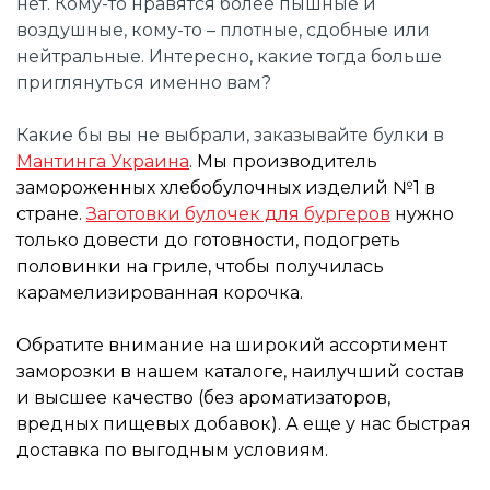
нет. Кому-то нравятся более пышные и
воздушные, кому-то – плотные, сдобные или
нейтральные. Интересно, какие тогда больше
приглянуться именно вам?
Какие бы вы не выбрали, заказывайте булки в
Мантинга Украина
. Мы производитель
замороженных хлебобулочных изделий №1 в
стране.
Заготовки булочек для бургеров
нужно
только довести до готовности, подогреть
половинки на гриле, чтобы получилась
карамелизированная корочка.
Обратите внимание на широкий ассортимент
заморозки в нашем каталоге, наилучший состав
и высшее качество (без ароматизаторов,
вредных пищевых добавок). А еще у нас быстрая
доставка по выгодным условиям.