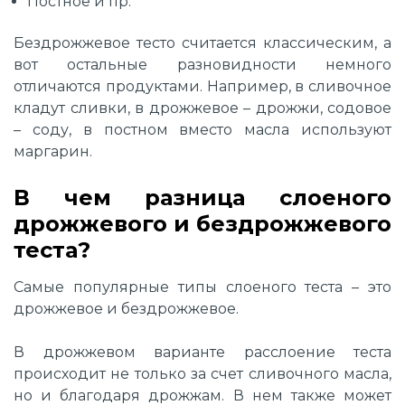
Постное и пр.
Бездрожжевое тесто считается классическим, а
вот остальные разновидности немного
отличаются продуктами. Например, в сливочное
кладут сливки, в дрожжевое – дрожжи, содовое
– соду, в постном вместо масла используют
маргарин.
В чем разница слоеного
дрожжевого и бездрожжевого
теста?
Самые популярные типы слоеного теста – это
дрожжевое и бездрожжевое.
В дрожжевом варианте расслоение теста
происходит не только за счет сливочного масла,
но и благодаря дрожжам. В нем также может