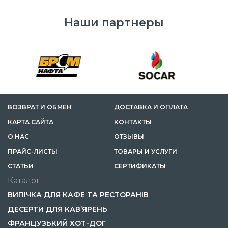
Наши партнеры
ВОЗВРАТ И ОБМЕН
ДОСТАВКА И ОПЛАТА
КАРТА САЙТА
КОНТАКТЫ
О НАС
ОТЗЫВЫ
ПРАЙС-ЛИСТЫ
ТОВАРЫ И УСЛУГИ
CТАТЬИ
СЕРТИФИКАТЫ
Каталог
ВИПІЧКА ДЛЯ КАФЕ ТА РЕСТОРАНІВ
ДЕСЕРТИ ДЛЯ КАВ’ЯРЕНЬ
ФРАНЦУЗЬКИЙ ХОТ-ДОГ