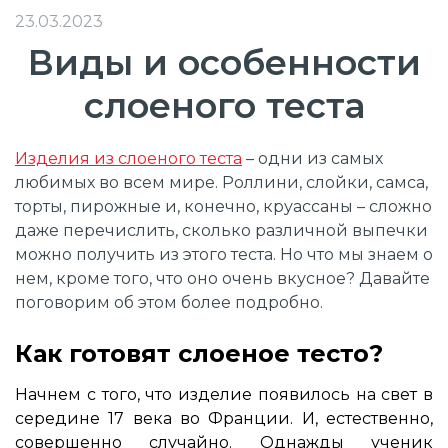
23.03.2023
Виды и особенности
слоеного теста
Изделия из слоеного теста
– одни из самых
любимых во всем мире. Роллини, слойки, самса,
торты, пирожные и, конечно, круассаны – сложно
даже перечислить, сколько различной выпечки
можно получить из этого теста. Но что мы знаем о
нем, кроме того, что оно очень вкусное? Давайте
поговорим об этом более подробно.
Как готовят слоеное тесто?
Начнем с того, что изделие появилось на свет в
середине 17 века во Франции. И, естественно,
совершенно случайно. Однажды ученик