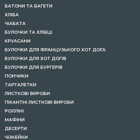
БАТОНИ ТА БАГЕТИ
ХЛІБА
ЧІАБАТА
БУЛОЧКИ ТА ХЛІБЦІ
КРУАСАНИ
БУЛОЧКИ ДЛЯ ФРАНЦУЗЬКОГО ХОТ ДОГА
БУЛОЧКИ ДЛЯ ХОТ ДОГІВ
БУЛОЧКИ ДЛЯ БУРГЕРІВ
ПОНЧИКИ
ТАРТАЛЕТКИ
ЛИСТКОВІ ВИРОБИ
ПІКАНТНІ ЛИСТКОВІ ВИРОБИ
РОЛЛІНІ
МАФІНИ
ДЕСЕРТИ
ЧІЗКЕЙКИ