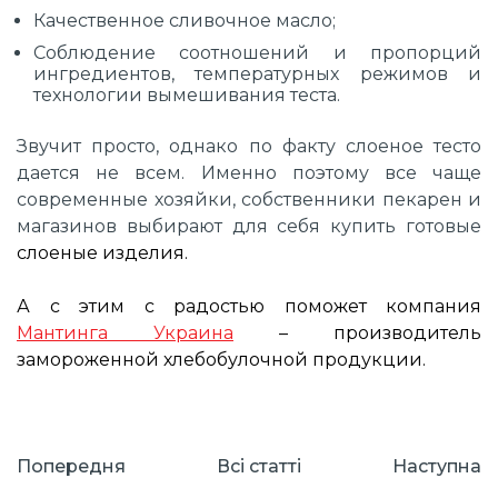
Качественное сливочное масло;
Соблюдение соотношений и пропорций
ингредиентов, температурных режимов и
технологии вымешивания теста.
Звучит просто, однако по факту слоеное тесто
дается не всем. Именно поэтому все чаще
современные хозяйки, собственники пекарен и
магазинов выбирают для себя купить готовые
слоеные изделия.
А с этим с радостью поможет компания
Мантинга Украина
– производитель
замороженной хлебобулочной продукции.
Попередня
Всі cтатті
Наступна