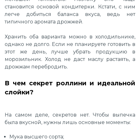
становится основой кондитерки. Кстати, с ним
легче добиться баланса вкуса, ведь нет
типичного аромата дрожжей.
Хранить оба варианта можно в холодильнике,
однако не долго. Если не планируете готовить в
этот же день, лучше убрать продукцию в
морозильник. Холод не даст маслу растаять, а
дрожжам перебродить.
В чем секрет роллини и идеальной
слойки?
На самом деле, секретов нет. Чтобы выпечка
была вкусной, нужны лишь основные моменты:
Мука высшего сорта;