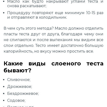
Масло как будто накрывают углами теста и
снова раскатывают;
Процедуру повторяют еще минимум 10-15 раз
и отправляют в холодильник.
В чем суть этого метода? Масло должно отделить
пласты теста друг от друга, благодаря чему они
не слипаются и после выпекания мы видим все
слои отдельно. Тесто имеет достаточно большую
калорийность, но вкусу можно простить все.
Какие виды слоеного теста
бывают?
Сливочное;
Дрожжевое;
Бездрожжевое;
Содовое;