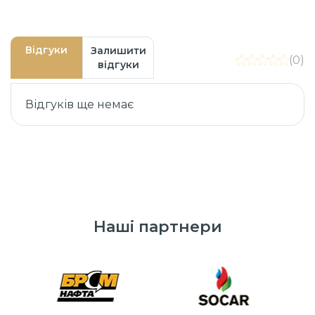
Відгуки
Залишити
(0)
відгуки
Відгуків ще немає
Наші партнери