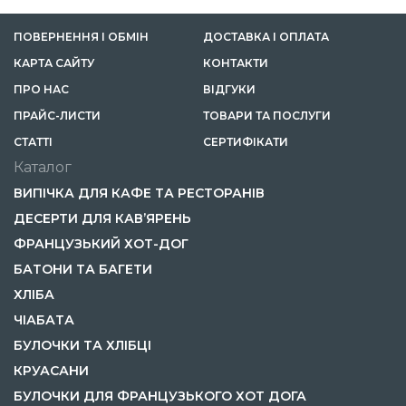
ПОВЕРНЕННЯ І ОБМІН
ДОСТАВКА І ОПЛАТА
КАРТА САЙТУ
КОНТАКТИ
ПРО НАС
ВІДГУКИ
ПРАЙС-ЛИСТИ
ТОВАРИ ТА ПОСЛУГИ
СТАТТІ
СЕРТИФІКАТИ
Каталог
ВИПІЧКА ДЛЯ КАФЕ ТА РЕСТОРАНІВ
ДЕСЕРТИ ДЛЯ КАВ’ЯРЕНЬ
ФРАНЦУЗЬКИЙ ХОТ-ДОГ
БАТОНИ ТА БАГЕТИ
ХЛІБА
ЧІАБАТА
БУЛОЧКИ ТА ХЛІБЦІ
КРУАСАНИ
БУЛОЧКИ ДЛЯ ФРАНЦУЗЬКОГО ХОТ ДОГА