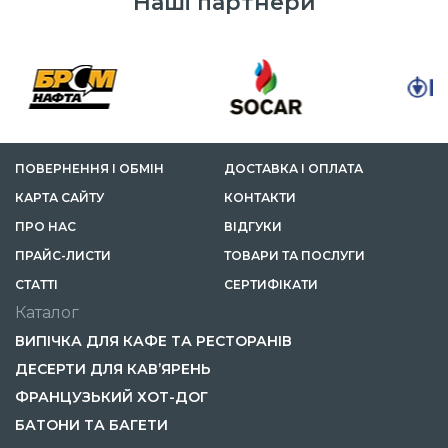
Наші партнери
ПОВЕРНЕННЯ І ОБМІН
ДОСТАВКА І ОПЛАТА
КАРТА САЙТУ
КОНТАКТИ
ПРО НАС
ВІДГУКИ
ПРАЙС-ЛИСТИ
ТОВАРИ ТА ПОСЛУГИ
СТАТТІ
СЕРТИФІКАТИ
Каталог
ВИПІЧКА ДЛЯ КАФЕ ТА РЕСТОРАНІВ
ДЕСЕРТИ ДЛЯ КАВ’ЯРЕНЬ
ФРАНЦУЗЬКИЙ ХОТ-ДОГ
БАТОНИ ТА БАГЕТИ