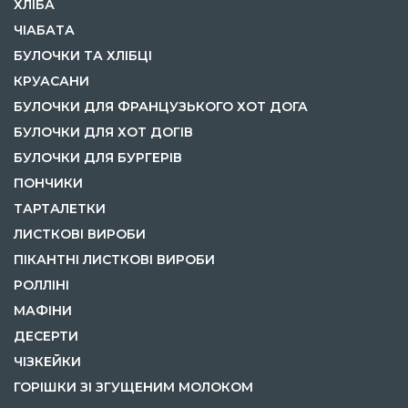
ХЛІБА
ЧІАБАТА
БУЛОЧКИ ТА ХЛІБЦІ
КРУАСАНИ
БУЛОЧКИ ДЛЯ ФРАНЦУЗЬКОГО ХОТ ДОГА
БУЛОЧКИ ДЛЯ ХОТ ДОГІВ
БУЛОЧКИ ДЛЯ БУРГЕРІВ
ПОНЧИКИ
ТАРТАЛЕТКИ
ЛИСТКОВІ ВИРОБИ
ПІКАНТНІ ЛИСТКОВІ ВИРОБИ
РОЛЛІНІ
МАФІНИ
ДЕСЕРТИ
ЧІЗКЕЙКИ
ГОРІШКИ ЗІ ЗГУЩЕНИМ МОЛОКОМ