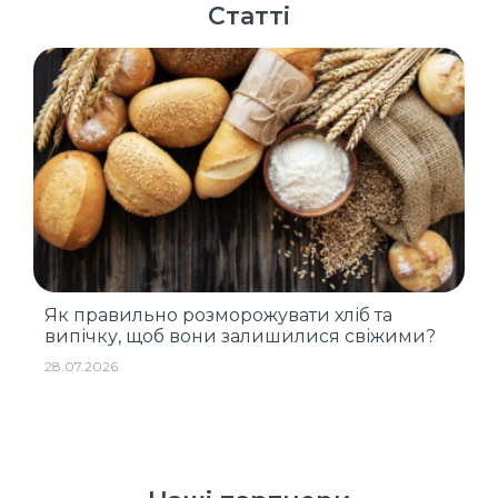
Статті
Як правильно розморожувати хліб та
випічку, щоб вони залишилися свіжими?
28.07.2026