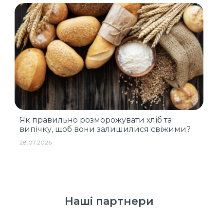
Як правильно розморожувати хліб та
випічку, щоб вони залишилися свіжими?
28.07.2026
Наші партнери