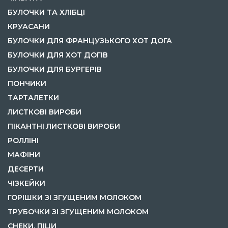
БУЛОЧКИ ТА ХЛІБЦІ
КРУАСАНИ
БУЛОЧКИ ДЛЯ ФРАНЦУЗЬКОГО ХОТ ДОГА
БУЛОЧКИ ДЛЯ ХОТ ДОГІВ
БУЛОЧКИ ДЛЯ БУРГЕРІВ
ПОНЧИКИ
ТАРТАЛЕТКИ
ЛИСТКОВІ ВИРОБИ
ПІКАНТНІ ЛИСТКОВІ ВИРОБИ
РОЛЛІНІ
МАФІНИ
ДЕСЕРТИ
ЧІЗКЕЙКИ
ГОРІШКИ ЗІ ЗГУЩЕНИМ МОЛОКОМ
ТРУБОЧКИ ЗІ ЗГУЩЕНИМ МОЛОКОМ
СНЕКИ, ПІЦИ