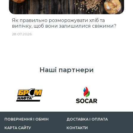
Як правильно розморожувати хліб та
випічку, щоб вони залишилися свіжими?
28.07.2026
Наші партнери
ПОВЕРНЕННЯ І ОБМІН
ДОСТАВКА І ОПЛАТА
КАРТА САЙТУ
КОНТАКТИ