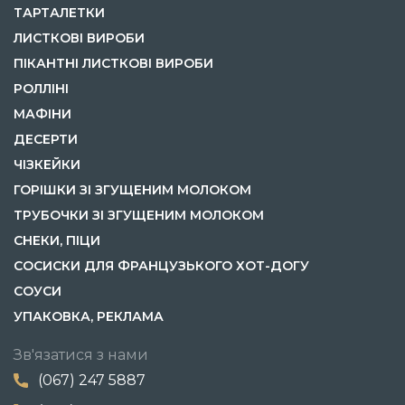
ТАРТАЛЕТКИ
ЛИСТКОВІ ВИРОБИ
ПІКАНТНІ ЛИСТКОВІ ВИРОБИ
РОЛЛІНІ
МАФІНИ
ДЕСЕРТИ
ЧІЗКЕЙКИ
ГОРІШКИ ЗІ ЗГУЩЕНИМ МОЛОКОМ
ТРУБОЧКИ ЗІ ЗГУЩЕНИМ МОЛОКОМ
СНЕКИ, ПІЦИ
СОСИСКИ ДЛЯ ФРАНЦУЗЬКОГО ХОТ-ДОГУ
СОУСИ
УПАКОВКА, РЕКЛАМА
Зв'язатися з нами
(067) 247 5887