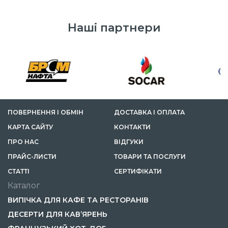
Наші партнери
ПОВЕРНЕННЯ І ОБМІН
ДОСТАВКА І ОПЛАТА
КАРТА САЙТУ
КОНТАКТИ
ПРО НАС
ВІДГУКИ
ПРАЙС-ЛИСТИ
ТОВАРИ ТА ПОСЛУГИ
СТАТТІ
СЕРТИФІКАТИ
Каталог
ВИПІЧКА ДЛЯ КАФЕ ТА РЕСТОРАНІВ
ДЕСЕРТИ ДЛЯ КАВ’ЯРЕНЬ