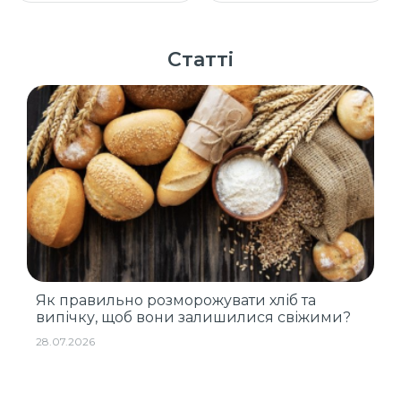
Статті
Як правильно розморожувати хліб та
випічку, щоб вони залишилися свіжими?
28.07.2026