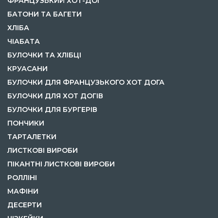
ФРАНЦУЗЬКИЙ ХОТ-ДОГ
БАТОНИ ТА БАГЕТИ
ХЛІБА
ЧІАБАТА
БУЛОЧКИ ТА ХЛІБЦІ
КРУАСАНИ
БУЛОЧКИ ДЛЯ ФРАНЦУЗЬКОГО ХОТ ДОГА
БУЛОЧКИ ДЛЯ ХОТ ДОГІВ
БУЛОЧКИ ДЛЯ БУРГЕРІВ
ПОНЧИКИ
ТАРТАЛЕТКИ
ЛИСТКОВІ ВИРОБИ
ПІКАНТНІ ЛИСТКОВІ ВИРОБИ
РОЛЛІНІ
МАФІНИ
ДЕСЕРТИ