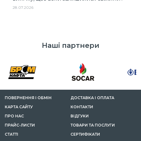
28.07.2026
Наші партнери
ПОВЕРНЕННЯ І ОБМІН
ДОСТАВКА І ОПЛАТА
КАРТА САЙТУ
КОНТАКТИ
ПРО НАС
ВІДГУКИ
ПРАЙС-ЛИСТИ
ТОВАРИ ТА ПОСЛУГИ
СТАТТІ
СЕРТИФІКАТИ