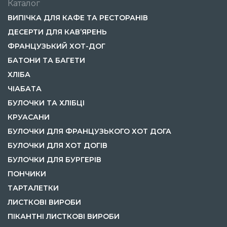
Каталог
ВИПІЧКА ДЛЯ КАФЕ ТА РЕСТОРАНІВ
ДЕСЕРТИ ДЛЯ КАВ’ЯРЕНЬ
ФРАНЦУЗЬКИЙ ХОТ-ДОГ
БАТОНИ ТА БАГЕТИ
ХЛІБА
ЧІАБАТА
БУЛОЧКИ ТА ХЛІБЦІ
КРУАСАНИ
БУЛОЧКИ ДЛЯ ФРАНЦУЗЬКОГО ХОТ ДОГА
БУЛОЧКИ ДЛЯ ХОТ ДОГІВ
БУЛОЧКИ ДЛЯ БУРГЕРІВ
ПОНЧИКИ
ТАРТАЛЕТКИ
ЛИСТКОВІ ВИРОБИ
ПІКАНТНІ ЛИСТКОВІ ВИРОБИ