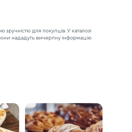
ю зручністю для покупців. У каталозі
, вони нададуть вичерпну інформацію