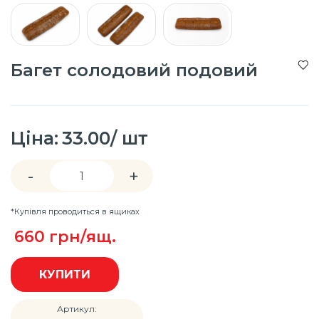
Багет солодовий подовий
Ціна:
33.00/ шт
-
+
*Купівля проводиться в ящиках
660
грн/ящ.
КУПИТИ
Артикул: