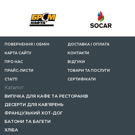
ПОВЕРНЕННЯ І ОБМІН
ДОСТАВКА І ОПЛАТА
КАРТА САЙТУ
КОНТАКТИ
ПРО НАС
ВІДГУКИ
ПРАЙС-ЛИСТИ
ТОВАРИ ТА ПОСЛУГИ
СТАТТІ
СЕРТИФІКАТИ
Каталог
ВИПІЧКА ДЛЯ КАФЕ ТА РЕСТОРАНІВ
ДЕСЕРТИ ДЛЯ КАВ’ЯРЕНЬ
ФРАНЦУЗЬКИЙ ХОТ-ДОГ
БАТОНИ ТА БАГЕТИ
ХЛІБА