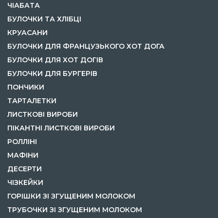
ЧІАБАТА
БУЛОЧКИ ТА ХЛІБЦІ
КРУАСАНИ
БУЛОЧКИ ДЛЯ ФРАНЦУЗЬКОГО ХОТ ДОГА
БУЛОЧКИ ДЛЯ ХОТ ДОГІВ
БУЛОЧКИ ДЛЯ БУРГЕРІВ
ПОНЧИКИ
ТАРТАЛЕТКИ
ЛИСТКОВІ ВИРОБИ
ПІКАНТНІ ЛИСТКОВІ ВИРОБИ
РОЛЛІНІ
МАФІНИ
ДЕСЕРТИ
ЧІЗКЕЙКИ
ГОРІШКИ ЗІ ЗГУЩЕНИМ МОЛОКОМ
ТРУБОЧКИ ЗІ ЗГУЩЕНИМ МОЛОКОМ