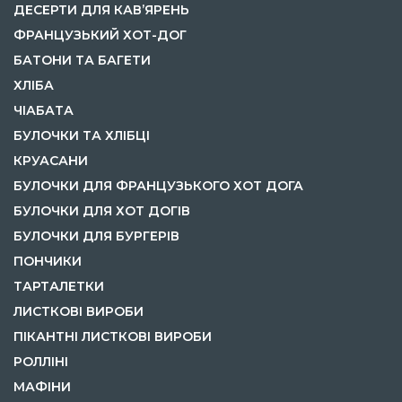
ДЕСЕРТИ ДЛЯ КАВ’ЯРЕНЬ
ФРАНЦУЗЬКИЙ ХОТ-ДОГ
БАТОНИ ТА БАГЕТИ
ХЛІБА
ЧІАБАТА
БУЛОЧКИ ТА ХЛІБЦІ
КРУАСАНИ
БУЛОЧКИ ДЛЯ ФРАНЦУЗЬКОГО ХОТ ДОГА
БУЛОЧКИ ДЛЯ ХОТ ДОГІВ
БУЛОЧКИ ДЛЯ БУРГЕРІВ
ПОНЧИКИ
ТАРТАЛЕТКИ
ЛИСТКОВІ ВИРОБИ
ПІКАНТНІ ЛИСТКОВІ ВИРОБИ
РОЛЛІНІ
МАФІНИ