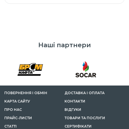
Наші партнери
ПОВЕРНЕННЯ І ОБМІН
ДОСТАВКА І ОПЛАТА
КАРТА САЙТУ
КОНТАКТИ
ПРО НАС
ВІДГУКИ
ПРАЙС-ЛИСТИ
ТОВАРИ ТА ПОСЛУГИ
СТАТТІ
СЕРТИФІКАТИ