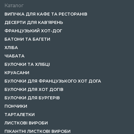
Каталог
ВИПІЧКА ДЛЯ КАФЕ ТА РЕСТОРАНІВ
ДЕСЕРТИ ДЛЯ КАВ’ЯРЕНЬ
ФРАНЦУЗЬКИЙ ХОТ-ДОГ
БАТОНИ ТА БАГЕТИ
ХЛІБА
ЧІАБАТА
БУЛОЧКИ ТА ХЛІБЦІ
КРУАСАНИ
БУЛОЧКИ ДЛЯ ФРАНЦУЗЬКОГО ХОТ ДОГА
БУЛОЧКИ ДЛЯ ХОТ ДОГІВ
БУЛОЧКИ ДЛЯ БУРГЕРІВ
ПОНЧИКИ
ТАРТАЛЕТКИ
ЛИСТКОВІ ВИРОБИ
ПІКАНТНІ ЛИСТКОВІ ВИРОБИ