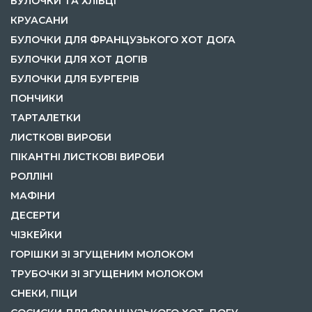
БУЛОЧКИ ТА ХЛІБЦІ
КРУАСАНИ
БУЛОЧКИ ДЛЯ ФРАНЦУЗЬКОГО ХОТ ДОГА
БУЛОЧКИ ДЛЯ ХОТ ДОГІВ
БУЛОЧКИ ДЛЯ БУРГЕРІВ
ПОНЧИКИ
ТАРТАЛЕТКИ
ЛИСТКОВІ ВИРОБИ
ПІКАНТНІ ЛИСТКОВІ ВИРОБИ
РОЛЛІНІ
МАФІНИ
ДЕСЕРТИ
ЧІЗКЕЙКИ
ГОРІШКИ ЗІ ЗГУЩЕНИМ МОЛОКОМ
ТРУБОЧКИ ЗІ ЗГУЩЕНИМ МОЛОКОМ
СНЕКИ, ПІЦИ