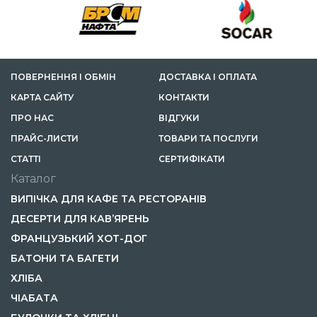
ПОВЕРНЕННЯ І ОБМІН
ДОСТАВКА І ОПЛАТА
КАРТА САЙТУ
КОНТАКТИ
ПРО НАС
ВІДГУКИ
ПРАЙС-ЛИСТИ
ТОВАРИ ТА ПОСЛУГИ
СТАТТІ
СЕРТИФІКАТИ
Каталог
ВИПІЧКА ДЛЯ КАФЕ ТА РЕСТОРАНІВ
ДЕСЕРТИ ДЛЯ КАВ’ЯРЕНЬ
ФРАНЦУЗЬКИЙ ХОТ-ДОГ
БАТОНИ ТА БАГЕТИ
ХЛІБА
ЧІАБАТА