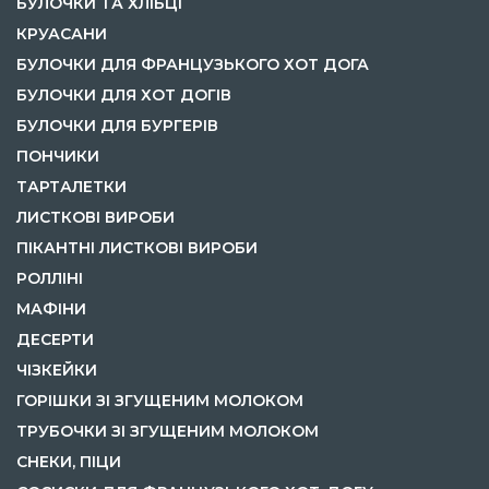
БУЛОЧКИ ТА ХЛІБЦІ
КРУАСАНИ
БУЛОЧКИ ДЛЯ ФРАНЦУЗЬКОГО ХОТ ДОГА
БУЛОЧКИ ДЛЯ ХОТ ДОГІВ
БУЛОЧКИ ДЛЯ БУРГЕРІВ
ПОНЧИКИ
ТАРТАЛЕТКИ
ЛИСТКОВІ ВИРОБИ
ПІКАНТНІ ЛИСТКОВІ ВИРОБИ
РОЛЛІНІ
МАФІНИ
ДЕСЕРТИ
ЧІЗКЕЙКИ
ГОРІШКИ ЗІ ЗГУЩЕНИМ МОЛОКОМ
ТРУБОЧКИ ЗІ ЗГУЩЕНИМ МОЛОКОМ
СНЕКИ, ПІЦИ