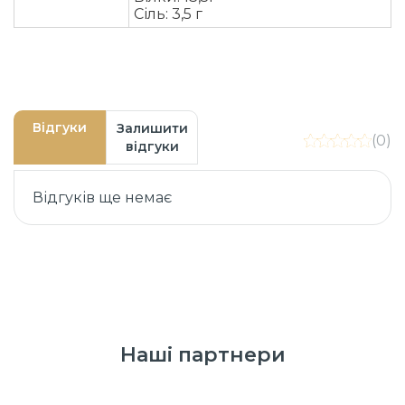
Сіль: 3,5 г
Відгуки
Залишити
(0)
відгуки
Відгуків ще немає
Наші партнери