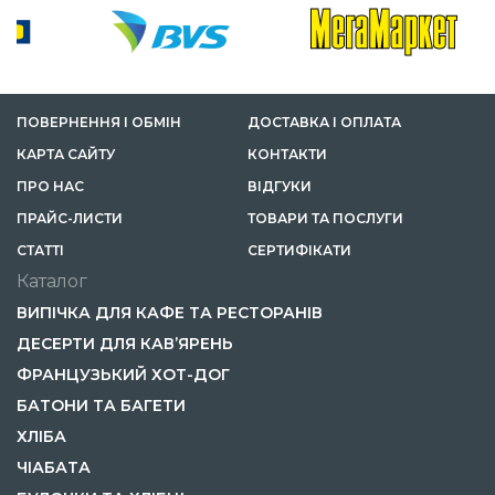
ПОВЕРНЕННЯ І ОБМІН
ДОСТАВКА І ОПЛАТА
КАРТА САЙТУ
КОНТАКТИ
ПРО НАС
ВІДГУКИ
ПРАЙС-ЛИСТИ
ТОВАРИ ТА ПОСЛУГИ
СТАТТІ
СЕРТИФІКАТИ
Каталог
ВИПІЧКА ДЛЯ КАФЕ ТА РЕСТОРАНІВ
ДЕСЕРТИ ДЛЯ КАВ’ЯРЕНЬ
ФРАНЦУЗЬКИЙ ХОТ-ДОГ
БАТОНИ ТА БАГЕТИ
ХЛІБА
ЧІАБАТА