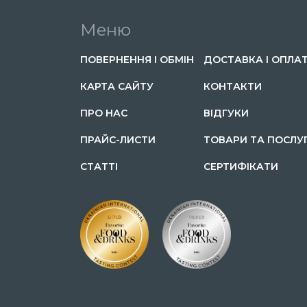
Меню
ПОВЕРНЕННЯ І ОБМІН
ДОСТАВКА І ОПЛА
КАРТА САЙТУ
КОНТАКТИ
ПРО НАС
ВІДГУКИ
ПРАЙС-ЛИСТИ
ТОВАРИ ТА ПОСЛУ
СТАТТІ
СЕРТИФІКАТИ