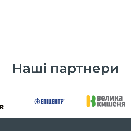
Наші партнери