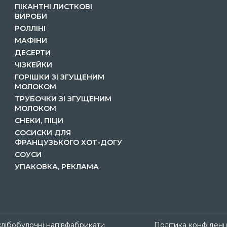
ПІКАНТНІ ЛИСТКОВІ
ВИРОБИ
РОЛЛІНІ
МАФІНИ
ДЕСЕРТИ
ЧІЗКЕЙКИ
ГОРІШКИ ЗІ ЗГУЩЕНИМ
МОЛОКОМ
ТРУБОЧКИ ЗІ ЗГУЩЕНИМ
МОЛОКОМ
СНЕКИ, ПІЦИ
СОСИСКИ ДЛЯ
ФРАНЦУЗЬКОГО ХОТ-ДОГУ
СОУСИ
УПАКОВКА, РЕКЛАМА
 хлібобулочні напівфабрикати
Політика конфіденц