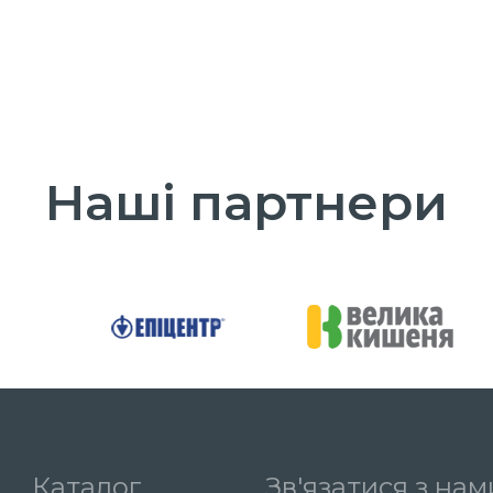
Наші партнери
Каталог
Зв'язатися з нам