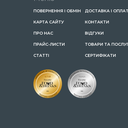
ПОВЕРНЕННЯ І ОБМІН
ДОСТАВКА І ОПЛА
КАРТА САЙТУ
КОНТАКТИ
ПРО НАС
ВІДГУКИ
ПРАЙС-ЛИСТИ
ТОВАРИ ТА ПОСЛУ
СТАТТІ
СЕРТИФІКАТИ